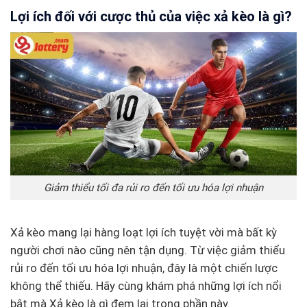
Lợi ích đối với cược thủ của việc xả kèo là gì?
Giảm thiểu tối đa rủi ro đến tối ưu hóa lợi nhuận
Xả kèo mang lại hàng loạt lợi ích tuyệt vời mà bất kỳ
người chơi nào cũng nên tận dụng. Từ việc giảm thiểu
rủi ro đến tối ưu hóa lợi nhuận, đây là một chiến lược
không thể thiếu. Hãy cùng khám phá những lợi ích nổi
bật mà Xả kèo là gì đem lại trong phần này.