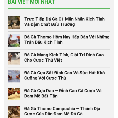
BÀI VIẾT MỚI NHẤT
Trực Tiếp Đá Gà C1 Mãn Nhãn Kịch Tính
Và Đậm Chất Đấu Trường
Đá Gà Thomo Hôm Nay Hấp Dẫn Với Những
Trận Đấu Kịch Tính
Đá Gà Mạng Kịch Tính, Giải Trí Đỉnh Cao
Cho Cược Thủ Việt
Đá Gà Cựa Sắt Đỉnh Cao Và Sức Hút Khó
Cưỡng Với Cược Thủ
Đá Gà Cựa Dao – Đỉnh Cao Cá Cược Và
Đam Mê Bất Tận
Đá Gà Thomo Campuchia – Thánh Địa
Cược Của Dân Đam Mê Đá Gà