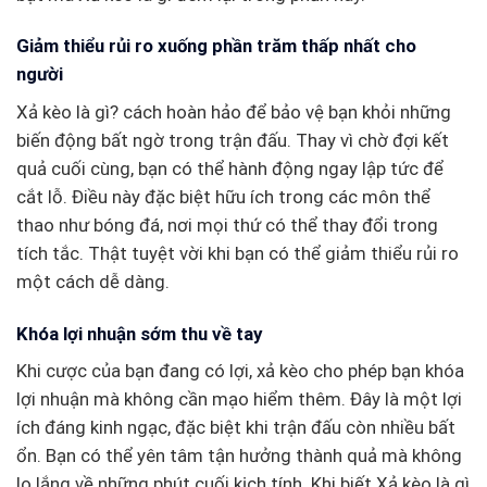
Giảm thiểu rủi ro xuống phần trăm thấp nhất cho
người
Xả kèo là gì? cách hoàn hảo để bảo vệ bạn khỏi những
biến động bất ngờ trong trận đấu. Thay vì chờ đợi kết
quả cuối cùng, bạn có thể hành động ngay lập tức để
cắt lỗ. Điều này đặc biệt hữu ích trong các môn thể
thao như bóng đá, nơi mọi thứ có thể thay đổi trong
tích tắc. Thật tuyệt vời khi bạn có thể giảm thiểu rủi ro
một cách dễ dàng.
Khóa lợi nhuận sớm thu về tay
Khi cược của bạn đang có lợi, xả kèo cho phép bạn khóa
lợi nhuận mà không cần mạo hiểm thêm. Đây là một lợi
ích đáng kinh ngạc, đặc biệt khi trận đấu còn nhiều bất
ổn. Bạn có thể yên tâm tận hưởng thành quả mà không
lo lắng về những phút cuối kịch tính. Khi biết Xả kèo là gì