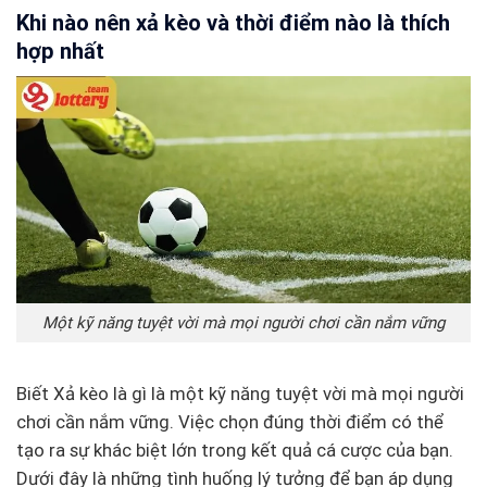
Khi nào nên xả kèo và thời điểm nào là thích
hợp nhất
Một kỹ năng tuyệt vời mà mọi người chơi cần nắm vững
Biết Xả kèo là gì là một kỹ năng tuyệt vời mà mọi người
chơi cần nắm vững. Việc chọn đúng thời điểm có thể
tạo ra sự khác biệt lớn trong kết quả cá cược của bạn.
Dưới đây là những tình huống lý tưởng để bạn áp dụng