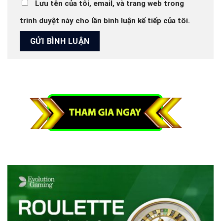
Lưu tên của tôi, email, và trang web trong
trình duyệt này cho lần bình luận kế tiếp của tôi.