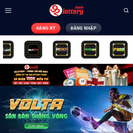
Bỏ
qua
nội
dung
ĐĂNG KÝ
ĐĂNG NHẬP