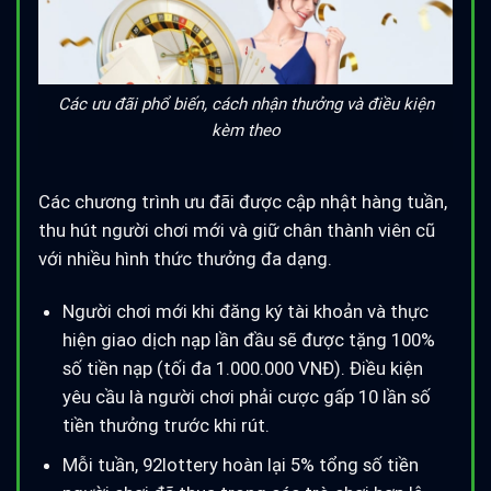
Các ưu đãi phổ biến, cách nhận thưởng và điều kiện
kèm theo
Các chương trình ưu đãi được cập nhật hàng tuần,
thu hút người chơi mới và giữ chân thành viên cũ
với nhiều hình thức thưởng đa dạng.
Người chơi mới khi đăng ký tài khoản và thực
hiện giao dịch nạp lần đầu sẽ được tặng 100%
số tiền nạp (tối đa 1.000.000 VNĐ). Điều kiện
yêu cầu là người chơi phải cược gấp 10 lần số
tiền thưởng trước khi rút.
Mỗi tuần, 92lottery hoàn lại 5% tổng số tiền