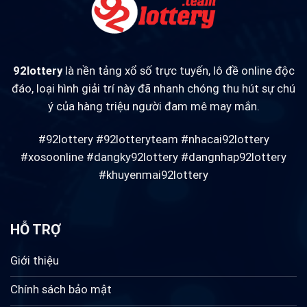
92lottery
là nền tảng xổ số trực tuyến, lô đề online độc
đáo, loại hình giải trí này đã nhanh chóng thu hút sự chú
ý của hàng triệu người đam mê may mắn.
#92lottery #92lotteryteam #nhacai92lottery
#xosoonline #dangky92lottery #dangnhap92lottery
#khuyenmai92lottery
HỖ TRỢ
Giới thiệu
Chính sách bảo mật