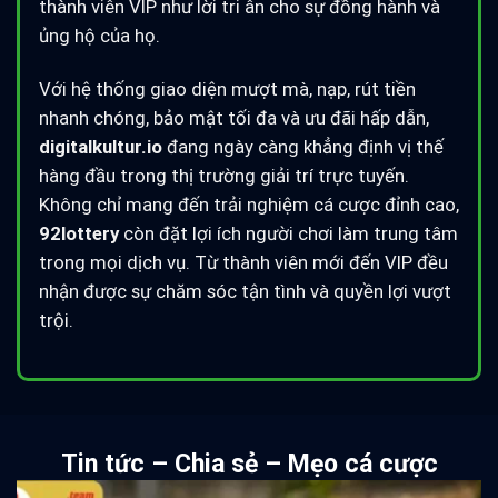
thành viên VIP như lời tri ân cho sự đồng hành và
ủng hộ của họ.
Với hệ thống giao diện mượt mà, nạp, rút tiền
nhanh chóng, bảo mật tối đa và ưu đãi hấp dẫn,
digitalkultur.io
đang ngày càng khẳng định vị thế
hàng đầu trong thị trường giải trí trực tuyến.
Không chỉ mang đến trải nghiệm cá cược đỉnh cao,
92lottery
còn đặt lợi ích người chơi làm trung tâm
trong mọi dịch vụ. Từ thành viên mới đến VIP đều
nhận được sự chăm sóc tận tình và quyền lợi vượt
trội.
Tin tức – Chia sẻ – Mẹo cá cược