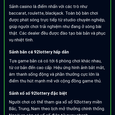
Sảnh casino là điểm nhấn với các trò như
baccarat, roulette, blackjack. Toàn bộ bàn chơi
được phát sóng trực tiếp từ studio chuyên nghiệp,
giúp người chơi trải nghiệm như đang ở sòng bài
thật. Các dealer đều được đào tạo bài bản và phục
vụ nhiệt tình.
Sảnh bắn cá 92lottery hấp dẫn
Tựa game bắn cá có tới 6 phòng chơi khác nhau,
từ cơ bản đến cao cấp. Hiệu ứng hình ảnh bắt mắt,
âm thanh sống động và phần thưởng cực lớn là
điểm thu hút mạnh mẽ với cộng đồng game thủ.
Sảnh xổ số 92lottery đặc biệt
Người chơi có thể tham gia xổ số 92lottery miền
Bắc, Trung, Nam theo lịch mở thưởng chính thống.