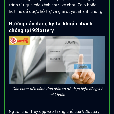
trình rút qua các kênh như live chat, Zalo hoặc
hotline để được hỗ trợ và giải quyết nhanh chóng.
Hướng dẫn đăng ký tài khoản nhanh
chóng tại 92lottery
Các bước tiến hành đơn giản và dễ thực hiện đăng ký
tài khoản
Người chơi truy cập vào trang chủ của 92lottery