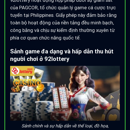
của PAGCOR, tổ chức quản lý game cá cược trực
tuyến tại Philippines. Giấy phép này đảm bảo rằng
toàn bộ hoạt động của nền tảng đều minh bạch,
công bằng và chịu sự kiểm định thường xuyên từ
phía cơ quan chức năng quốc tế.
Sảnh game đa dạng và hấp dẫn thu hút
người chơi ở 92lottery
Sảnh chính và sự hấp dẫn về thể loại, đồ họa,