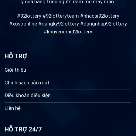
ý của hàng triệu người đam mê may mắn.
#92lottery #92lotteryteam #nhacai92lottery
#xosoonline #dangky92lottery #dangnhap92lottery
#khuyenmai92lottery
HỖ TRỢ
Giới thiệu
Chính sách bảo mật
Điều khoản điều kiện
Liên hệ
HỖ TRỢ 24/7