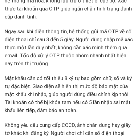
hệ thống mã hóa, không lưu trữ ở thiết bị cục bộ. Xác
thực tài khoản qua OTP giúp ngăn chặn tình trạng đánh
cắp danh tính.
Ngay sau khi điền thông tin, hệ thống gửi mã OTP về số
điện thoại chỉ sau 3 đến 5 giây. Người dùng nhập mã xác
thực một lần duy nhất, không cần xác minh thêm qua
email. Tốc độ xử lý OTP thuộc nhóm nhanh nhất hiện
nay trên thị trường.
Mật khẩu cần có tối thiểu 8 ký tự bao gồm chữ, số và ký
tự đặc biệt. Giao diện sẽ hiển thị mức độ bảo mật của
mật khẩu khi nhập, giúp người dùng điều chỉnh kịp thời.
Tài khoản có thể bị khóa tạm nếu có 5 lần nhập sai mật
khẩu liên tiếp, đảm bảo an toàn..
Không yêu cầu cung cấp CCCD, ảnh chân dung hay giấy
tờ khác khi đăng ký. Người chơi chỉ cần số điện thoại