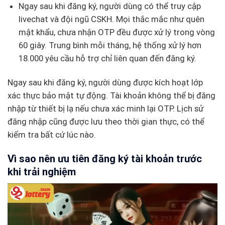
Ngay sau khi đăng ký, người dùng có thể truy cập
livechat và đội ngũ CSKH. Mọi thắc mắc như quên
mật khẩu, chưa nhận OTP đều được xử lý trong vòng
60 giây. Trung bình mỗi tháng, hệ thống xử lý hơn
18.000 yêu cầu hỗ trợ chỉ liên quan đến đăng ký.
Ngay sau khi đăng ký, người dùng được kích hoạt lớp
xác thực bảo mật tự động. Tài khoản không thể bị đăng
nhập từ thiết bị lạ nếu chưa xác minh lại OTP. Lịch sử
đăng nhập cũng được lưu theo thời gian thực, có thể
kiểm tra bất cứ lúc nào.
Vì sao nên ưu tiên đăng ký tài khoản trước
khi trải nghiệm