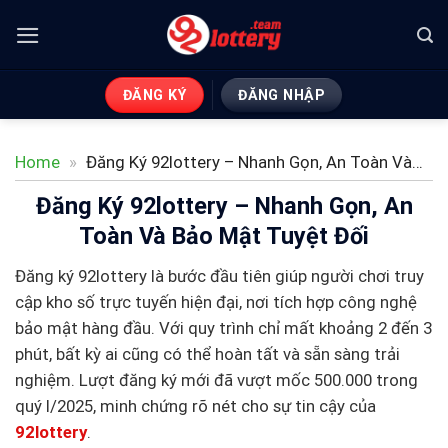
Bỏ
qua
nội
dung
ĐĂNG KÝ
ĐĂNG NHẬP
Home
»
Đăng Ký 92lottery – Nhanh Gọn, An Toàn Và
Bảo Mật Tuyệt Đối
Đăng Ký 92lottery – Nhanh Gọn, An
Toàn Và Bảo Mật Tuyệt Đối
Đăng ký 92lottery là bước đầu tiên giúp người chơi truy
cập kho số trực tuyến hiện đại, nơi tích hợp công nghệ
bảo mật hàng đầu. Với quy trình chỉ mất khoảng 2 đến 3
phút, bất kỳ ai cũng có thể hoàn tất và sẵn sàng trải
nghiệm. Lượt đăng ký mới đã vượt mốc 500.000 trong
quý I/2025, minh chứng rõ nét cho sự tin cậy của
92lottery
.