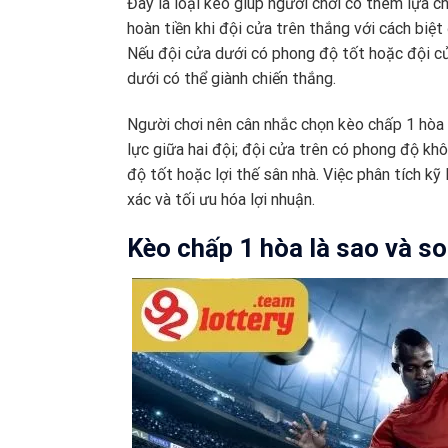
Đây là loại kèo giúp người chơi có thêm lựa c
hoàn tiền khi đội cửa trên thắng với cách biệt
Nếu đội cửa dưới có phong độ tốt hoặc đội c
dưới có thể giành chiến thắng.
Người chơi nên cân nhắc chọn kèo chấp 1 hòa 
lực giữa hai đội; đội cửa trên có phong độ kh
độ tốt hoặc lợi thế sân nhà. Việc phân tích kỹ
xác và tối ưu hóa lợi nhuận.
Kèo chấp 1 hòa là sao và so