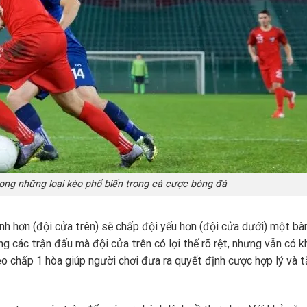
ong những loại kèo phổ biến trong cá cược bóng đá
nh hơn (đội cửa trên) sẽ chấp đội yếu hơn (đội cửa dưới) một bà
 các trận đấu mà đội cửa trên có lợi thế rõ rệt, nhưng vẫn có k
èo chấp 1 hòa giúp người chơi đưa ra quyết định cược hợp lý và 