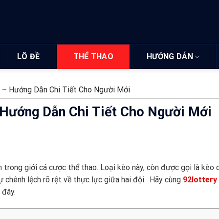
LÔ ĐỀ
THỂ THAO
HƯỚNG DẪN
 – Hướng Dẫn Chi Tiết Cho Người Mới
 Hướng Dẫn Chi Tiết Cho Người Mới
n trong giới cá cược thể thao. Loại kèo này, còn được gọi là kèo 
ự chênh lệch rõ rệt về thực lực giữa hai đội. Hãy cùng
92lottery
 đây.