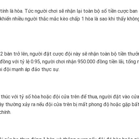
ính là hòa. Tức người chơi sẽ nhận lại toàn bộ số tiền cược ban
 khiến nhiều người thắc mắc kèo chấp 1 hòa là sao khi thấy khôn
 2 bàn trở lên, người đặt cược đội này sẽ nhận toàn bộ tiền thưở
 đồng với tỷ lệ 0.95, người chơi nhận 950.000 đồng tiền lãi, tổng 
hi đội mạnh áp đảo thực sự.
 thúc với tỷ số hòa hoặc đội cửa trên để thua, người đặt vào cửa
ày thường xảy ra nếu đội cửa trên bị mất phong độ hoặc gặp bất
chính.