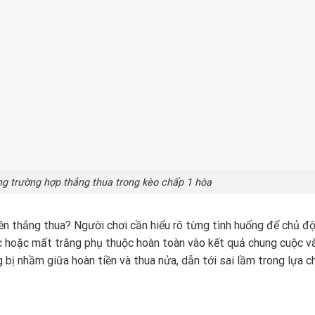
ừng trường hợp thắng thua trong kèo chấp 1 hòa
iền thắng thua? Người chơi cần hiểu rõ từng tình huống để chủ đ
ợc hoặc mất trắng phụ thuộc hoàn toàn vào kết quả chung cuộc v
 bị nhầm giữa hoàn tiền và thua nửa, dẫn tới sai lầm trong lựa c