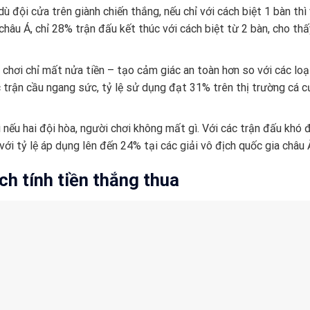
ù đội cửa trên giành chiến thắng, nếu chỉ với cách biệt 1 bàn thì 
hâu Á, chỉ 28% trận đấu kết thúc với cách biệt từ 2 bàn, cho thấ
chơi chỉ mất nửa tiền – tạo cảm giác an toàn hơn so với các loạ
 trận cầu ngang sức, tỷ lệ sử dụng đạt 31% trên thị trường cá 
ì nếu hai đội hòa, người chơi không mất gì. Với các trận đấu khó 
ới tỷ lệ áp dụng lên đến 24% tại các giải vô địch quốc gia châu 
ch tính tiền thắng thua