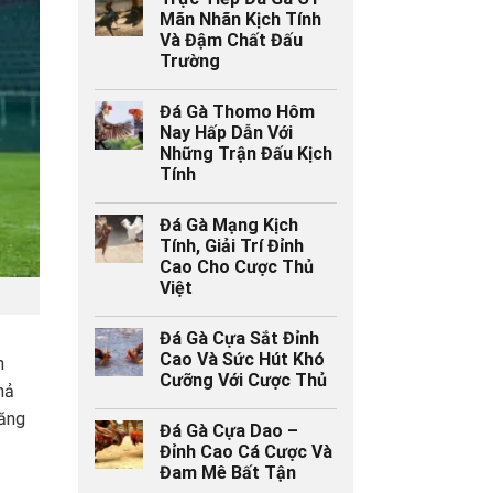
Mãn Nhãn Kịch Tính
Và Đậm Chất Đấu
Trường
Đá Gà Thomo Hôm
Nay Hấp Dẫn Với
Những Trận Đấu Kịch
Tính
Đá Gà Mạng Kịch
Tính, Giải Trí Đỉnh
Cao Cho Cược Thủ
Việt
Đá Gà Cựa Sắt Đỉnh
Cao Và Sức Hút Khó
n
Cưỡng Với Cược Thủ
hả
tăng
Đá Gà Cựa Dao –
Đỉnh Cao Cá Cược Và
Đam Mê Bất Tận