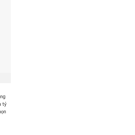
ộng
à tỷ
họn