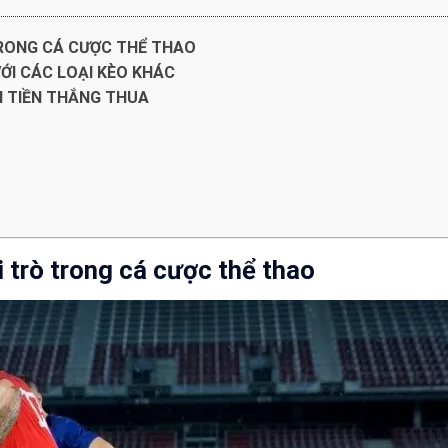
TRONG CÁ CƯỢC THỂ THAO
VỚI CÁC LOẠI KÈO KHÁC
H TIỀN THẮNG THUA
i trò trong cá cược thể thao