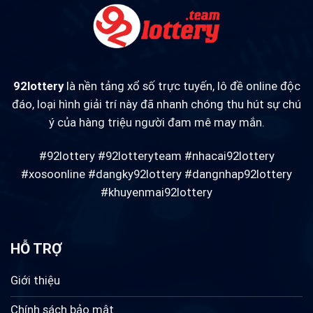
92lottery
là nền tảng xổ số trực tuyến, lô đề online độc
đáo, loại hình giải trí này đã nhanh chóng thu hút sự chú
ý của hàng triệu người đam mê may mắn.
#92lottery #92lotteryteam #nhacai92lottery
#xosoonline #dangky92lottery #dangnhap92lottery
#khuyenmai92lottery
HỖ TRỢ
Giới thiệu
Chính sách bảo mật