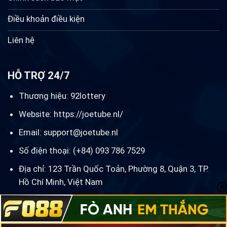
Điều khoản điều kiện
Liên hệ
HỖ TRỢ 24/7
Thương hiệu: 92lottery
Website: https://joetube.nl/
Email:
support@joetube.nl
Số điện thoại: (+84) 093 786 7529
Địa chỉ: 123 Trần Quốc Toản, Phường 8, Quận 3, TP.
Hồ Chí Minh, Việt Nam
Zipcode: 700000