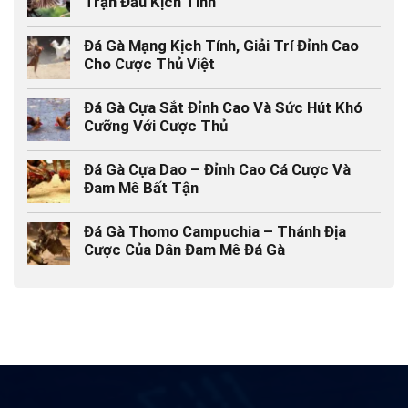
Trận Đấu Kịch Tính
Đá Gà Mạng Kịch Tính, Giải Trí Đỉnh Cao
Cho Cược Thủ Việt
Đá Gà Cựa Sắt Đỉnh Cao Và Sức Hút Khó
Cưỡng Với Cược Thủ
Đá Gà Cựa Dao – Đỉnh Cao Cá Cược Và
Đam Mê Bất Tận
Đá Gà Thomo Campuchia – Thánh Địa
Cược Của Dân Đam Mê Đá Gà