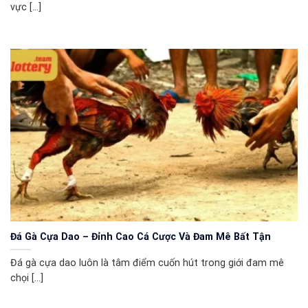
vực [...]
Đá Gà Cựa Dao – Đỉnh Cao Cá Cược Và Đam Mê Bất Tận
Đá gà cựa dao luôn là tâm điểm cuốn hút trong giới đam mê
chọi [...]