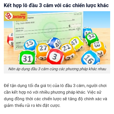
Kết hợp lô đầu 3 câm với các chiến lược khác
Nên áp dụng đầu 3 câm cùng các phương pháp khác nhau
Để tận dụng tối đa giá trị của lô đầu 3 câm, người chơi
cần kết hợp nó với nhiều phương pháp khác. Việc sử
dụng đồng thời các chiến lược sẽ tăng độ chính xác và
giảm thiểu rủi ro khi đặt cược.