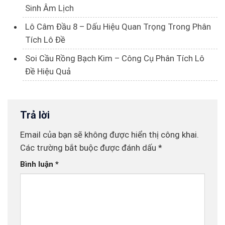
Sinh Âm Lịch
Lô Câm Đầu 8 – Dấu Hiệu Quan Trọng Trong Phân
Tích Lô Đề
Soi Cầu Rồng Bạch Kim – Công Cụ Phân Tích Lô
Đề Hiệu Quả
Trả lời
Email của bạn sẽ không được hiển thị công khai.
Các trường bắt buộc được đánh dấu
*
Bình luận
*