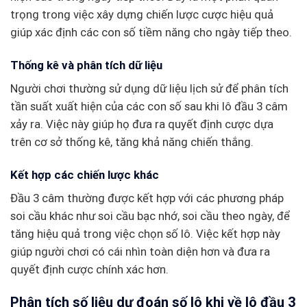
trọng trong việc xây dựng chiến lược cược hiệu quả
giúp xác định các con số tiềm năng cho ngày tiếp theo.
Thống kê và phân tích dữ liệu
Người chơi thường sử dụng dữ liệu lịch sử để phân tích
tần suất xuất hiện của các con số sau khi lô đầu 3 câm
xảy ra. Việc này giúp họ đưa ra quyết định cược dựa
trên cơ sở thống kê, tăng khả năng chiến thắng.
Kết hợp các chiến lược khác
Đầu 3 câm thường được kết hợp với các phương pháp
soi cầu khác như soi cầu bạc nhớ, soi cầu theo ngày, để
tăng hiệu quả trong việc chọn số lô. Việc kết hợp này
giúp người chơi có cái nhìn toàn diện hơn và đưa ra
quyết định cược chính xác hơn.
Phân tích số liệu dự đoán số lô khi về lô đầu 3