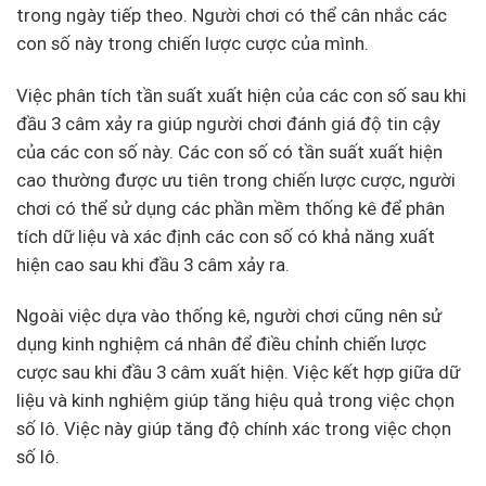
trong ngày tiếp theo. Người chơi có thể cân nhắc các
con số này trong chiến lược cược của mình.
Việc phân tích tần suất xuất hiện của các con số sau khi
đầu 3 câm xảy ra giúp người chơi đánh giá độ tin cậy
của các con số này. Các con số có tần suất xuất hiện
cao thường được ưu tiên trong chiến lược cược, người
chơi có thể sử dụng các phần mềm thống kê để phân
tích dữ liệu và xác định các con số có khả năng xuất
hiện cao sau khi đầu 3 câm xảy ra.
Ngoài việc dựa vào thống kê, người chơi cũng nên sử
dụng kinh nghiệm cá nhân để điều chỉnh chiến lược
cược sau khi đầu 3 câm xuất hiện. Việc kết hợp giữa dữ
liệu và kinh nghiệm giúp tăng hiệu quả trong việc chọn
số lô. Việc này giúp tăng độ chính xác trong việc chọn
số lô.