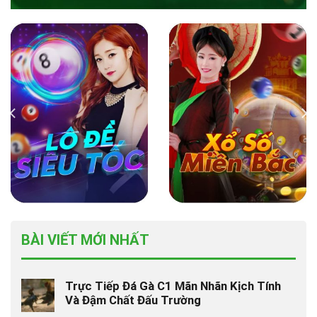
BÀI VIẾT MỚI NHẤT
Trực Tiếp Đá Gà C1 Mãn Nhãn Kịch Tính
Và Đậm Chất Đấu Trường