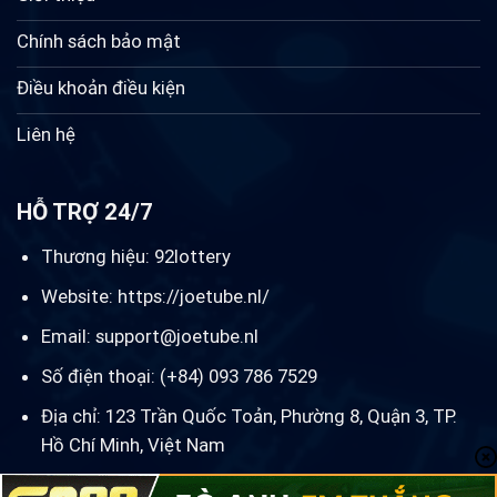
Chính sách bảo mật
Điều khoản điều kiện
Liên hệ
HỖ TRỢ 24/7
Thương hiệu: 92lottery
Website: https://joetube.nl/
Email:
support@joetube.nl
Số điện thoại: (+84) 093 786 7529
Địa chỉ: 123 Trần Quốc Toản, Phường 8, Quận 3, TP.
Hồ Chí Minh, Việt Nam
Zipcode: 700000