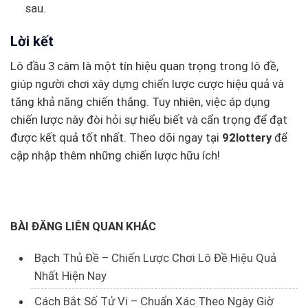
sau.
Lời kết
Lô đầu 3 câm là một tín hiệu quan trọng trong lô đề,
giúp người chơi xây dựng chiến lược cược hiệu quả và
tăng khả năng chiến thắng. Tuy nhiên, việc áp dụng
chiến lược này đòi hỏi sự hiểu biết và cẩn trọng để đạt
được kết quả tốt nhất. Theo dõi ngay tại
92lottery
để
cập nhập thêm những chiến lược hữu ích!
BÀI ĐĂNG LIÊN QUAN KHÁC
Bạch Thủ Đề – Chiến Lược Chơi Lô Đề Hiệu Quả
Nhất Hiện Nay
Cách Bắt Số Tử Vi – Chuẩn Xác Theo Ngày Giờ