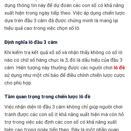
dụng thông tin này để dự đoán các con số có khả năng
xuất hiện trong ngày tiếp theo. Việc áp dụng chiến lược
dựa trên đầu 3 câm đã được chứng minh là mang lại
hiệu quả cao trong việc chọn số lô.
Định nghĩa lô đầu 3 câm
Khi kiểm tra kết quả xổ số và nhận thấy không có số lô
nào có chữ số hàng chục là 3, đó là dấu hiệu của đầu 3
câm. Hiện tượng này thường được các người chơi
lô đề
sử dụng như một chỉ báo để điều chỉnh chiến lược cược
cho phù hợp.
Tầm quan trọng trong chiến lược lô đề
Việc nhận diện lô đầu 3 câm không chỉ giúp người chơi
tránh được các con số ít khả năng xuất hiện mà còn hỗ
trợ trong việc xác định các con số có khả năng xuất
hiện cao trong ngày tiếp theo. Đây là một phần quan