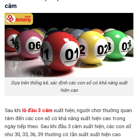
câm
Dựa trên thống kê, xác định các con số có khả năng xuất
hiện cao
Sau khi
lô đầu 3 câm
xuất hiện, người chơi thường quan
tâm đến các con số có khả năng xuất hiện cao trong
ngày tiếp theo. Sau khi đầu 3 câm xuất hiện, các con số
như 30, 33, 36, 39 thường có tần suất xuất hiện cao