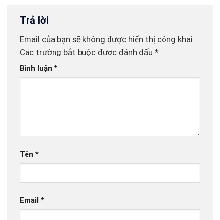
Trả lời
Email của bạn sẽ không được hiển thị công khai.
Các trường bắt buộc được đánh dấu
*
Bình luận
*
Tên
*
Email
*