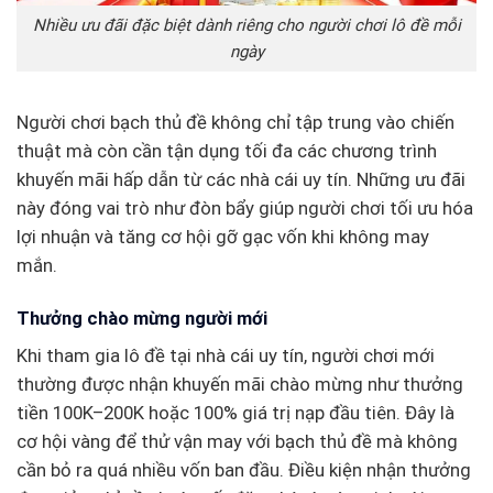
Nhiều ưu đãi đặc biệt dành riêng cho người chơi lô đề mỗi
ngày
Người chơi bạch thủ đề không chỉ tập trung vào chiến
thuật mà còn cần tận dụng tối đa các chương trình
khuyến mãi hấp dẫn từ các nhà cái uy tín. Những ưu đãi
này đóng vai trò như đòn bẩy giúp người chơi tối ưu hóa
lợi nhuận và tăng cơ hội gỡ gạc vốn khi không may
mắn.
Thưởng chào mừng người mới
Khi tham gia lô đề tại nhà cái uy tín, người chơi mới
thường được nhận khuyến mãi chào mừng như thưởng
tiền 100K–200K hoặc 100% giá trị nạp đầu tiên. Đây là
cơ hội vàng để thử vận may với bạch thủ đề mà không
cần bỏ ra quá nhiều vốn ban đầu. Điều kiện nhận thưởng