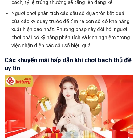
cách, tỷ lệ trúng thưởng sẽ tăng lên đáng kể.
Người chơi phân tích các cầu số dựa trên kết quả
của các kỳ quay trước để tìm ra con số có khả năng
xuất hiện cao nhất. Phương pháp này đòi hỏi người
chơi phải có kỹ năng phân tích và kinh nghiệm trong
việc nhận diện các cầu số hiệu quả.
Các khuyến mãi hấp dẫn khi chơi bạch thủ đề
uy tín