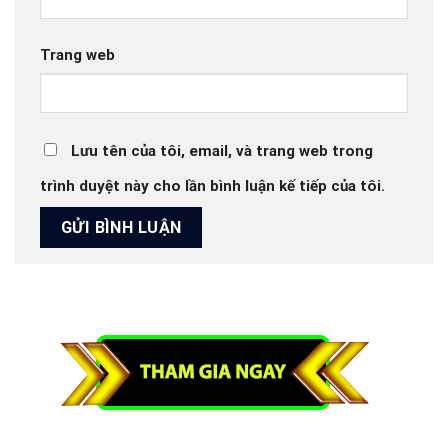
Trang web
Lưu tên của tôi, email, và trang web trong
trình duyệt này cho lần bình luận kế tiếp của tôi.