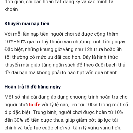
đơn giản, chỉ cần hoàn tất đăng ký và xác minh tài
khoản.
Khuyến mãi nạp tiền
Với mỗi lần nạp tiền, người chơi sẽ được cộng thêm
10%–50% giá trị tuỳ thuộc vào chương trình từng ngày.
Đặc biệt, những khung giờ vàng như 12h trưa hoặc 8h
tối thường có mức ưu đãi cao hơn. Đây là hình thức
khuyến mãi giúp tăng ngân sách để theo đuổi bạch thủ
đề dài hạn mà không phải lo hao hụt vốn quá nhanh.
Hoàn trả lô đề hàng ngày
Một số nhà cái đang áp dụng chương trình hoàn trả cho
người chơi
lô đề
với tỷ lệ cao, lên tới 100% trong một số
dịp đặc biệt. Trung bình, người chơi được hoàn từ 10%
đến 30% số tiền cược thua, giúp giảm bớt áp lực tài
chính và tiếp tục cuộc chơi với tâm lý vững vàng hơn.