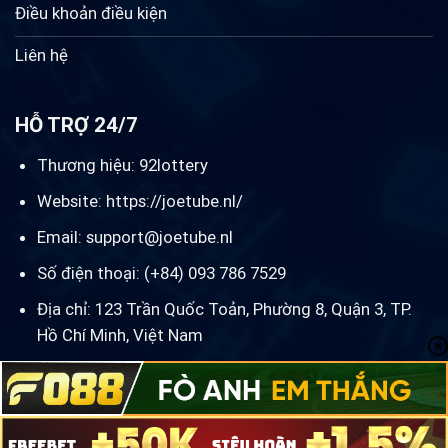
Điều khoản điều kiện
Liên hệ
HỖ TRỢ 24/7
Thương hiệu: 92lottery
Website: https://joetube.nl/
Email:
support@joetube.nl
Số điện thoại: (+84) 093 786 7529
Địa chỉ: 123 Trần Quốc Toản, Phường 8, Quận 3, TP.
Hồ Chí Minh, Việt Nam
Zipcode: 700000