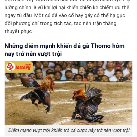
lưỡng chính là vũ khí lợi hại khiến chiến kê chiếm ưu thế
ngay từ đầu. Một cú đá vào cổ hay gáy có thể hạ gục
đối phương chỉ trong tích tắc, tạo nên trận thắng
thuyết phục.
Những điểm mạnh khiến đá gà Thomo hôm
nay trở nên vượt trội
Điểm mạnh vượt trội khiến trò cá cược này trở nên vượt trội