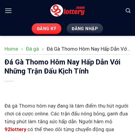
Bỏ
qua
nội
dung
ĐĂNG KÝ
ĐĂNG NHẬP
Home
»
Đá gà
»
Đá Gà Thomo Hôm Nay Hấp Dẫn Với
Những Trận Đấu Kịch Tính
Đá Gà Thomo Hôm Nay Hấp Dẫn Với
Những Trận Đấu Kịch Tính
Đá gà Thomo hôm nay đang là tâm điểm thu hút người
chơi cá cược online. Các trận đấu nóng bỏng, ganh đua
từng phút làm tăng sức hấp dẫn. Người hâm mộ
92lottery
có thể theo dõi từng chuyển động qua