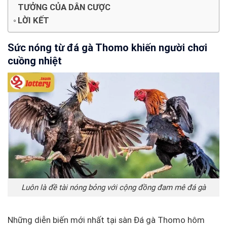
TƯỞNG CỦA DÂN CƯỢC
LỜI KẾT
Sức nóng từ đá gà Thomo khiến người chơi
cuồng nhiệt
Luôn là đề tài nóng bỏng với cộng đồng đam mê đá gà
Những diễn biến mới nhất tại sàn Đá gà Thomo hôm