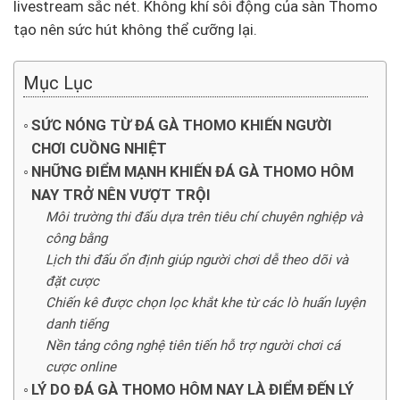
livestream sắc nét. Không khí sôi động của sàn Thomo
tạo nên sức hút không thể cưỡng lại.
Mục Lục
SỨC NÓNG TỪ ĐÁ GÀ THOMO KHIẾN NGƯỜI
CHƠI CUỒNG NHIỆT
NHỮNG ĐIỂM MẠNH KHIẾN ĐÁ GÀ THOMO HÔM
NAY TRỞ NÊN VƯỢT TRỘI
Môi trường thi đấu dựa trên tiêu chí chuyên nghiệp và
công bằng
Lịch thi đấu ổn định giúp người chơi dễ theo dõi và
đặt cược
Chiến kê được chọn lọc khắt khe từ các lò huấn luyện
danh tiếng
Nền tảng công nghệ tiên tiến hỗ trợ người chơi cá
cược online
LÝ DO ĐÁ GÀ THOMO HÔM NAY LÀ ĐIỂM ĐẾN LÝ