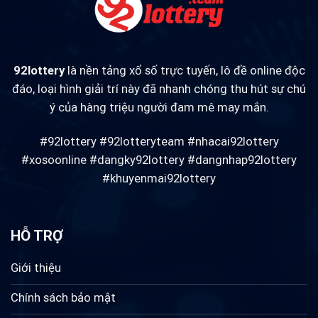
92lottery
là nền tảng xổ số trực tuyến, lô đề online độc
đáo, loại hình giải trí này đã nhanh chóng thu hút sự chú
ý của hàng triệu người đam mê may mắn.
#92lottery #92lotteryteam #nhacai92lottery
#xosoonline #dangky92lottery #dangnhap92lottery
#khuyenmai92lottery
HỖ TRỢ
Giới thiệu
Chính sách bảo mật